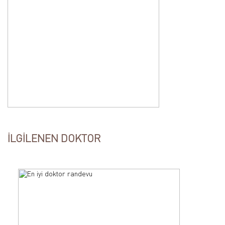
İLGİLENEN DOKTOR