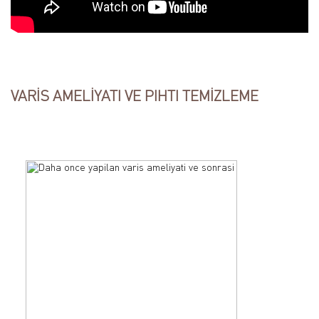
VARİS AMELİYATI VE PIHTI TEMİZLEME