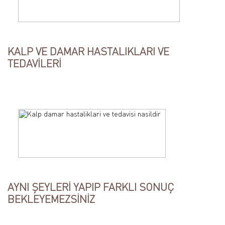
KALP VE DAMAR HASTALIKLARI VE
TEDAVİLERİ
AYNI ŞEYLERİ YAPIP FARKLI SONUÇ
BEKLEYEMEZSİNİZ