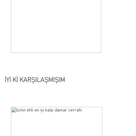
İYİ Kİ KARŞILAŞMIŞIM