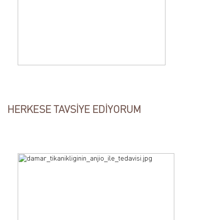
HERKESE TAVSİYE EDİYORUM