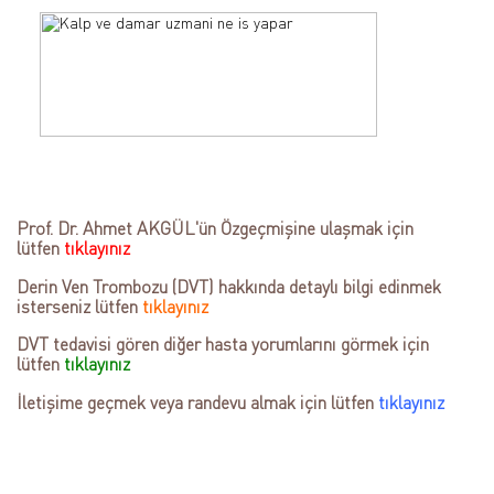
Prof. Dr. Ahmet AKGÜL'ün Özgeçmişine ulaşmak için
lütfen
tıklayınız
Derin Ven Trombozu (DVT) hakkında detaylı bilgi edinmek
isterseniz lütfen
tıklayınız
DVT tedavisi gören diğer hasta yorumlarını görmek için
lütfen
tıklayınız
İletişime geçmek veya randevu almak için lütfen
tıklayınız