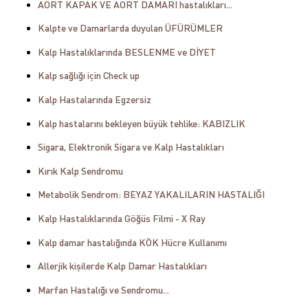
AORT KAPAK VE AORT DAMARI hastalıkları...
Kalpte ve Damarlarda duyulan ÜFÜRÜMLER
Kalp Hastalıklarında BESLENME ve DİYET
Kalp sağlığı için Check up
Kalp Hastalarında Egzersiz
Kalp hastalarını bekleyen büyük tehlike: KABIZLIK
Sigara, Elektronik Sigara ve Kalp Hastalıkları
Kırık Kalp Sendromu
Metabolik Sendrom: BEYAZ YAKALILARIN HASTALIĞI
Kalp Hastalıklarında Göğüs Filmi - X Ray
Kalp damar hastalığında KÖK Hücre Kullanımı
Allerjik kişilerde Kalp Damar Hastalıkları
Marfan Hastalığı ve Sendromu...